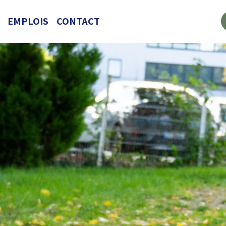
EMPLOIS
CONTACT