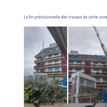
La fin prévisionnelle des travaux de cette zo