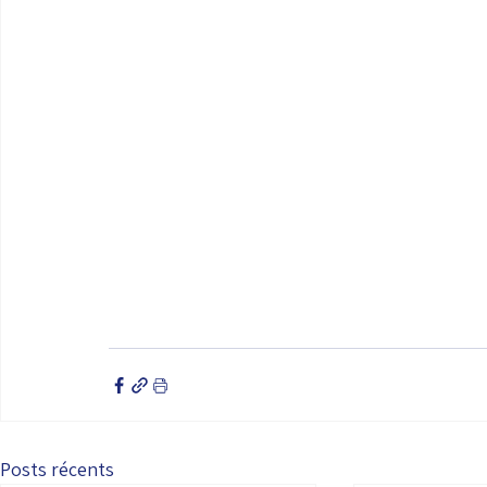
Posts récents