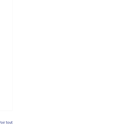
Voir tout