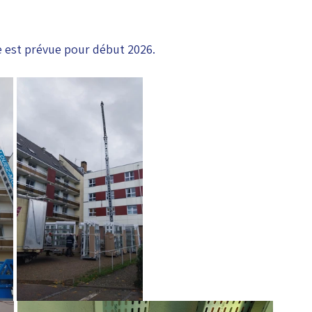
ne est prévue pour début 2026.