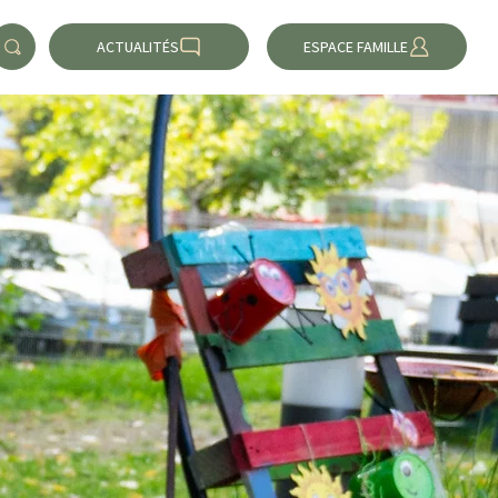
ACTUALITÉS
ESPACE FAMILLE