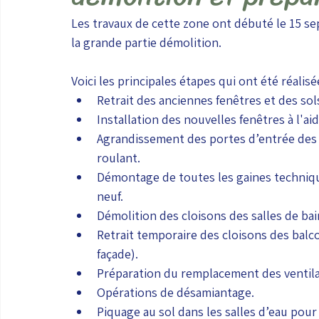
Les travaux de cette zone ont débuté le 15 se
la grande partie démolition.
Voici les principales étapes qui ont été réalisé
Retrait des anciennes fenêtres et des sols
Installation des nouvelles fenêtres à l'aid
Agrandissement des portes d’entrée des c
roulant.
Démontage de toutes les gaines technique
neuf.
Démolition des cloisons des salles de bai
Retrait temporaire des cloisons des balco
façade).
Préparation du remplacement des ventila
Opérations de désamiantage.
Piquage au sol dans les salles d’eau pour