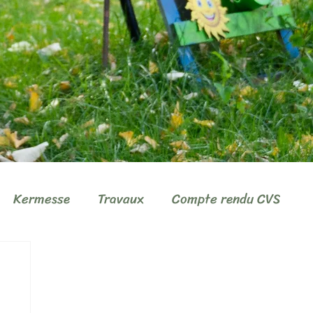
Kermesse
Travaux
Compte rendu CVS