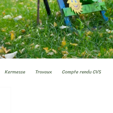
Kermesse
Travaux
Compte rendu CVS