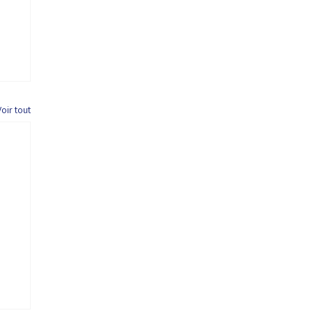
Voir tout