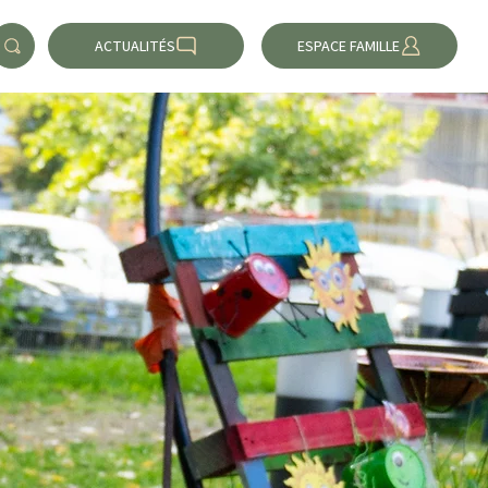
ACTUALITÉS
ESPACE FAMILLE