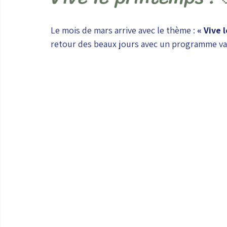
Le mois de mars arrive avec le thème : 
« Vive 
retour des beaux jours avec un programme vari