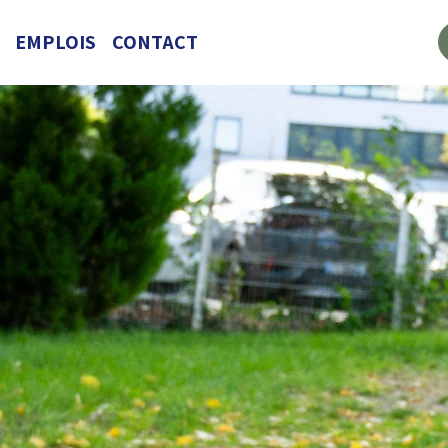
EMPLOIS
CONTACT