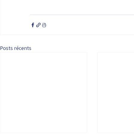
Posts récents