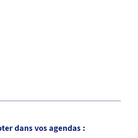
oter dans vos agendas :