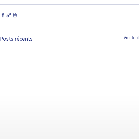
Voir tout
Posts récents