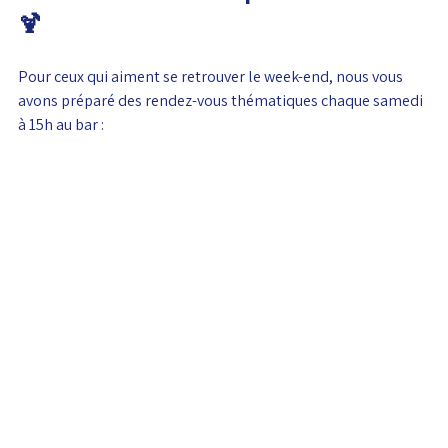
🍹
Pour ceux qui aiment se retrouver le week-end, nous vous 
avons préparé des rendez-vous thématiques chaque samedi 
à 15h au bar :