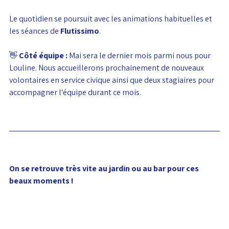
Le quotidien se poursuit avec les animations habituelles et 
les séances de 
Flutissimo
.
👋 
Côté équipe :
Mai sera le dernier mois parmi nous pour 
Louline. Nous accueillerons prochainement de nouveaux 
volontaires en service civique ainsi que deux stagiaires pour 
accompagner l'équipe durant ce mois.
On se retrouve très vite au jardin ou au bar pour ces 
beaux moments !